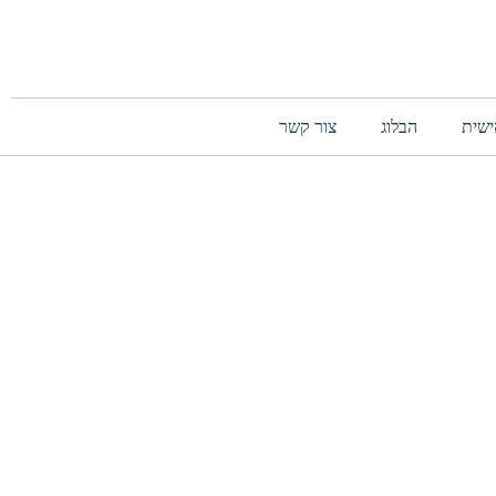
ישית
הבלוג
צור קשר