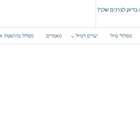
בדיוק לצרכים שלך?
מסלולי טיול
יעדים לטיול
מאמרים
מסלול בהתאמה א