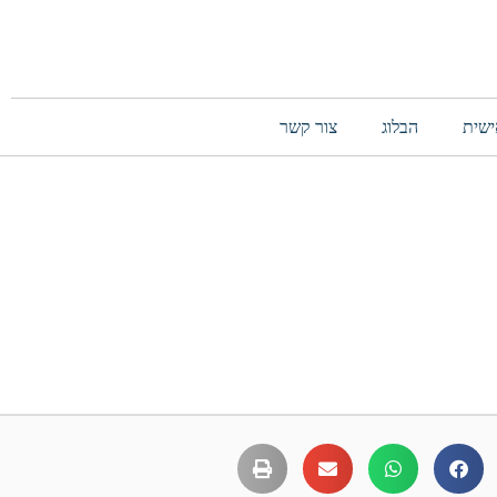
ישית
הבלוג
צור קשר