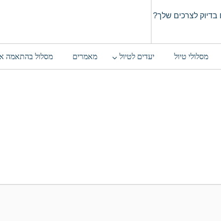
בדיוק לצרכים שלך?
מסלולי טיול
יעדים לטיול
מאמרים
מסלול בהתאמה א