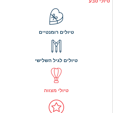
טיולי טבע
טיולים רומנטיים
טיולים לגיל השלישי
טיולי מצווה