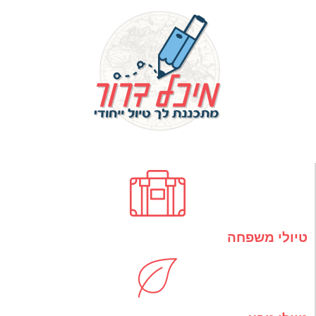
טיולי משפחה