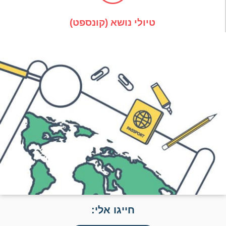
טיולי נושא (קונספט)
חייגו אלי: