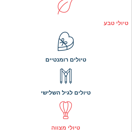
טיולי טבע
טיולים רומנטיים
טיולים לגיל השלישי
טיולי מצווה