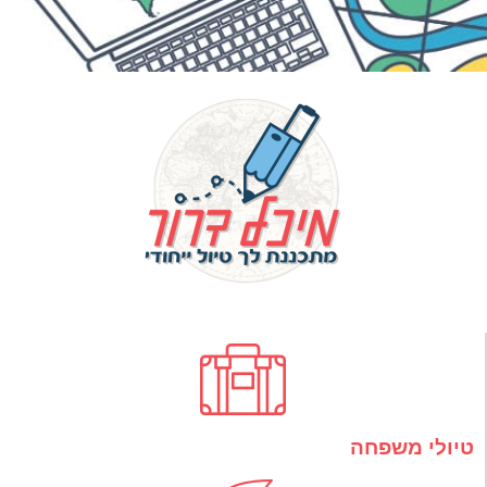
טיולי משפחה