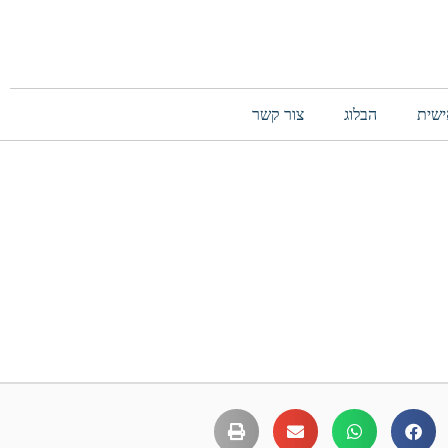
ישית
הבלוג
צור קשר