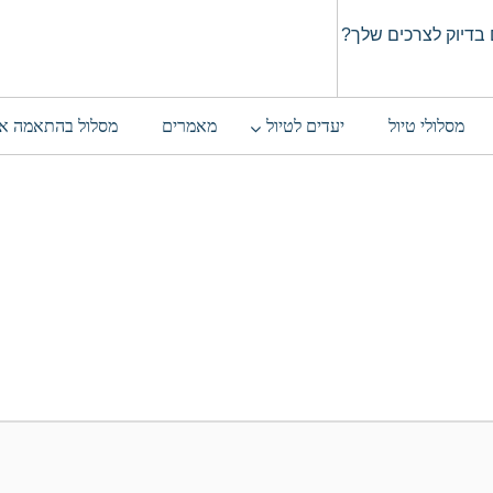
בדיוק לצרכים שלך?
מסלולי טיול
יעדים לטיול
מאמרים
מסלול בהתאמה א