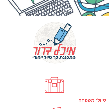
טיולי משפחה