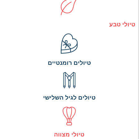
טיולי טבע
טיולים רומנטיים
טיולים לגיל השלישי
טיולי מצווה