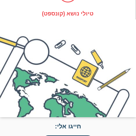
טיולי נושא (קונספט)
חייגו אלי: