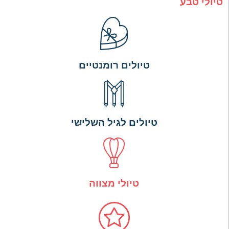
טיולי טבע
טיולים רומנטיים
טיולים לגיל השלישי
טיולי מצווה