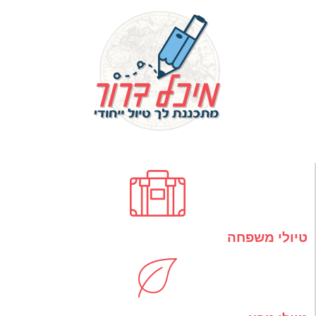
טיולי משפחה