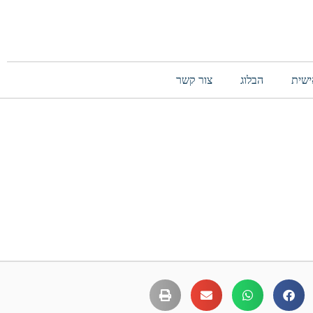
ישית
הבלוג
צור קשר