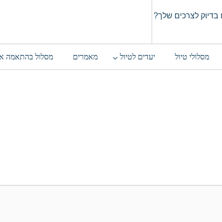
בדיוק לצרכים שלך?
מסלולי טיול
יעדים לטיול
מאמרים
מסלול בהתאמה א