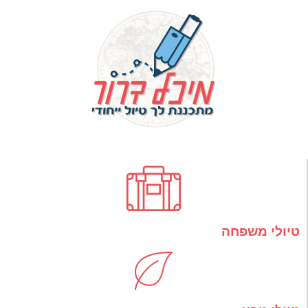
טיולי משפחה