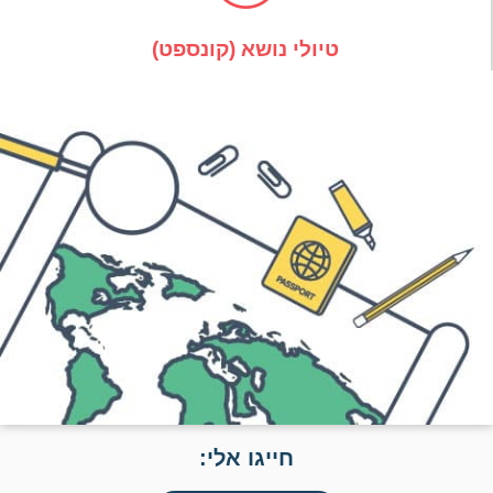
טיולי נושא (קונספט)
חייגו אלי: