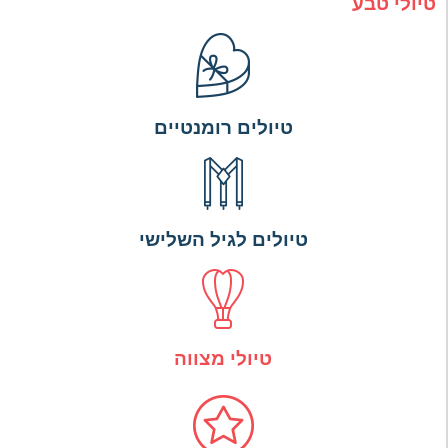
טיולי טבע
טיולים רומנטיים
טיולים לגיל השלישי
טיולי מצווה