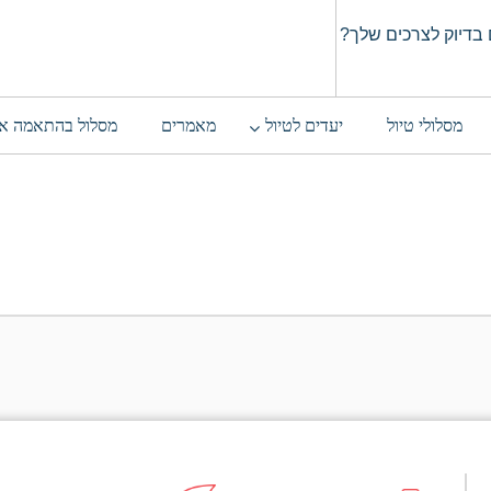
בדיוק לצרכים שלך?
מסלולי טיול
יעדים לטיול
מאמרים
מסלול בהתאמה א