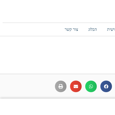
ישית
הבלוג
צור קשר