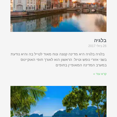
בלגיה
26 ביולי 2017
בלגיה בלגיה היא מדינה קטנה ונוח מאוד לטייל בה והיא נודעת
בשני אזורי נופש וטיול: הראשון הוא לאורך חופי האוקיינוס
במערב המדינה המאופיין בחופים
קרא עוד »