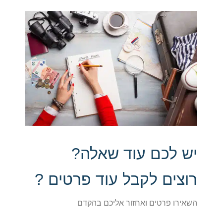
יש לכם עוד שאלה?
רוצים לקבל עוד פרטים ?
השאירו פרטים ואחזור אליכם בהקדם