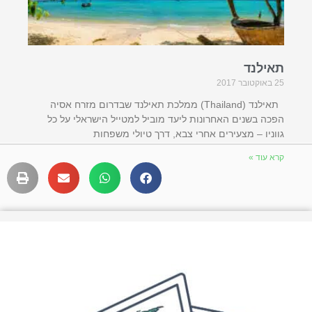
תאילנד
25 באוקטובר 2017
תאילנד (Thailand) ממלכת תאילנד שבדרום מזרח אסיה
הפכה בשנים האחרונות ליעד מוביל למטייל הישראלי על כל
גווניו – מצעירים אחרי צבא, דרך טיולי משפחות
קרא עוד »