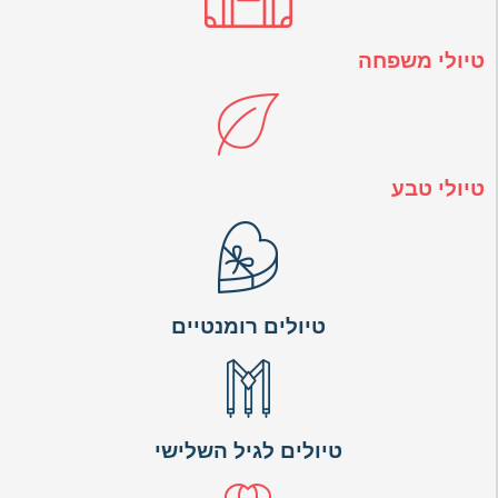
טיולי משפחה
טיולי טבע
טיולים רומנטיים
טיולים לגיל השלישי