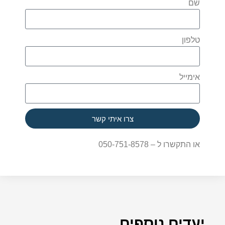
שם
טלפון
אימייל
צרו איתי קשר
או התקשרו ל – 050-751-8578
יעדים נוספים ...